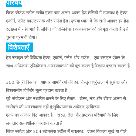
परिचय
जिंक प्लेटेड स्टील स्लीव एंकर चार अलग-अलग हेड शैलियों में उपलब्ध हैं: हेक्स,
एकोर्न, फ्लैट काउंटरसंक और राउंड हेड।कृपया ध्यान दें कि सभी आकार हर हेड
स्टाइल में नहीं आते हैं, लेकिन जो एप्लिकेशन आवश्यकताओं को पूरा करता है उसे
चुनना प्रभावी होगा।
विशेषताएँ
हेड स्टाइल की विविधता हेक्स, एकोर्न, फ्लैट और राउंड: एक स्टाइल एंकर के
साथ अधिकांश एप्लिकेशन आवश्यकताओं को पूरा करता है;विकल्प प्रदान करता है
360 डिग्री विस्तार: आधार सामग्रियों की एक विस्तृत श्रृंखला में सुसंगत और
विश्वसनीय होल्डिंग मूल्य प्रदान करता है
पूर्व-संयोजन और स्थापित करने के लिए तैयार: बोल्ट, नट और वॉशर अलग से
खरीदने की आवश्यकता नहीं है;सुविधाजनक आवेदन प्रक्रिया
एंकर का आकार बिट आकार है: सरल, तेज़ और इष्टतम परिणामों के लिए
लगातार सहनशीलता प्रदान करता है
जिंक प्लेटेड और 304 स्टेनलेस स्टील में उपलब्ध: एंकर विकल्प सूखे या गीले