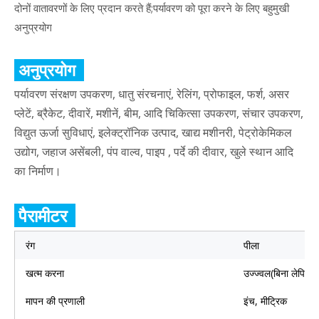
दोनों वातावरणों के लिए प्रदान करते हैं;पर्यावरण को पूरा करने के लिए बहुमुखी
अनुप्रयोग
अनुप्रयोग
पर्यावरण संरक्षण उपकरण, धातु संरचनाएं, रेलिंग, प्रोफाइल, फर्श, असर
प्लेटें, ब्रैकेट, दीवारें, मशीनें, बीम, आदि चिकित्सा उपकरण, संचार उपकरण,
विद्युत ऊर्जा सुविधाएं, इलेक्ट्रॉनिक उत्पाद, खाद्य मशीनरी, पेट्रोकेमिकल
उद्योग, जहाज असेंबली, पंप वाल्व, पाइप , पर्दे की दीवार, खुले स्थान आदि
का निर्माण।
पैरामीटर
रंग
पीला
खत्म करना
उज्ज्वल(बिना लेपित)
मापन की प्रणाली
इंच, मीट्रिक