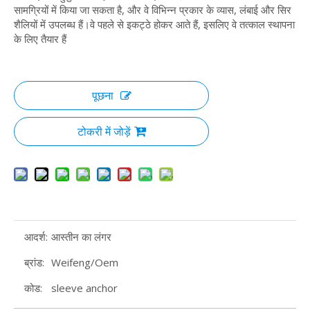
सामग्रियों में किया जा सकता है, और वे विभिन्न प्रकार के व्यास, लंबाई और सिर
शैलियों में उपलब्ध हैं।वे पहले से इकट्ठे होकर आते हैं, इसलिए वे तत्काल स्थापना
के लिए तैयार हैं
पूछना
टोकरी में जोड़ें
आदर्श:
आस्तीन का लंगर
ब्रांड:
Weifeng/Oem
कोड:
sleeve anchor