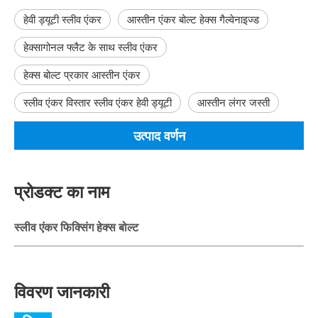
हेवी ड्यूटी स्लीव एंकर
आस्तीन एंकर बोल्ट हेक्स गैल्वेनाइज्ड
हेक्सागोनल फ्लैट के साथ स्लीव एंकर
हेक्स बोल्ट प्रकार आस्तीन एंकर
स्लीव एंकर विस्तार स्लीव एंकर हेवी ड्यूटी
आस्तीन लंगर जस्ती
उत्पाद वर्णन
प्रोडक्ट का नाम
स्लीव एंकर फिक्सिंग हेक्स बोल्ट
विवरण जानकारी