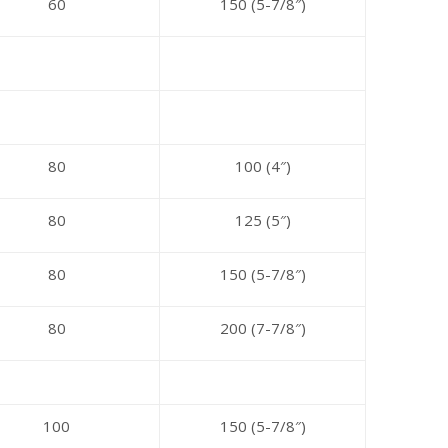
60
150 (5-7/8″)
80
100 (4″)
80
125 (5″)
80
150 (5-7/8″)
80
200 (7-7/8″)
100
150 (5-7/8″)