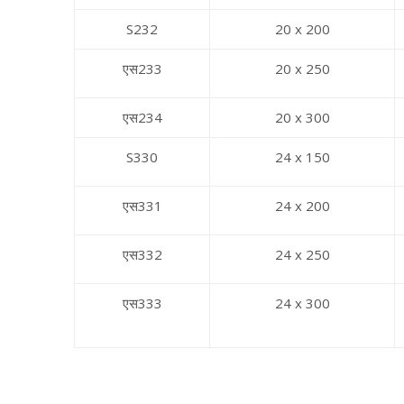
S232
20 x 200
एस233
20 x 250
एस234
20 x 300
S330
24 x 150
एस331
24 x 200
एस332
24 x 250
एस333
24 x 300