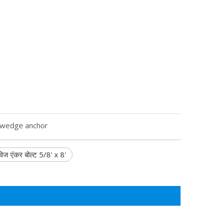
wedge anchor
वेज एंकर बोल्ट 5/8' x 8'