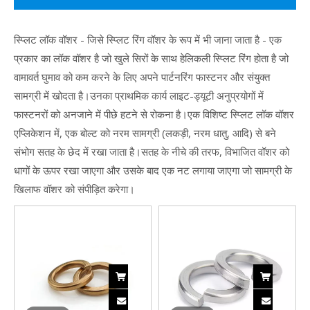
स्प्लिट लॉक वॉशर - जिसे स्प्लिट रिंग वॉशर के रूप में भी जाना जाता है - एक
प्रकार का लॉक वॉशर है जो खुले सिरों के साथ हेलिकली स्प्लिट रिंग होता है जो
वामावर्त घुमाव को कम करने के लिए अपने पार्टनरिंग फास्टनर और संयुक्त
सामग्री में खोदता है।उनका प्राथमिक कार्य लाइट-ड्यूटी अनुप्रयोगों में
फास्टनरों को अनजाने में पीछे हटने से रोकना है।एक विशिष्ट स्प्लिट लॉक वॉशर
एप्लिकेशन में, एक बोल्ट को नरम सामग्री (लकड़ी, नरम धातु, आदि) से बने
संभोग सतह के छेद में रखा जाता है।सतह के नीचे की तरफ, विभाजित वॉशर को
धागों के ऊपर रखा जाएगा और उसके बाद एक नट लगाया जाएगा जो सामग्री के
खिलाफ वॉशर को संपीड़ित करेगा।