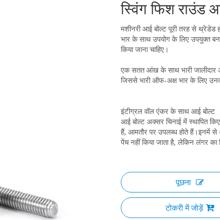
स्विंग फिश राउंड
मशीनरी आई बोल्ट पूरी तरह से थ्रेडेड 
भार के साथ उपयोग के लिए उपयुक्त बना
किया जाना चाहिए।
एक सतत आंख के साथ भारी जालीदार आं
जिससे भारी ऑफ-अक्ष भार के लिए उन
इंटीग्रल वॉल एंकर के साथ आई बोल्ट
आई बोल्ट अक्सर चिनाई में स्थापित किए
हैं, आमतौर पर उपलब्ध होते हैं।इनमें से
पेंच नहीं किया जाता है, लेकिन लंगर का
पूछना
टोकरी में जोड़ें