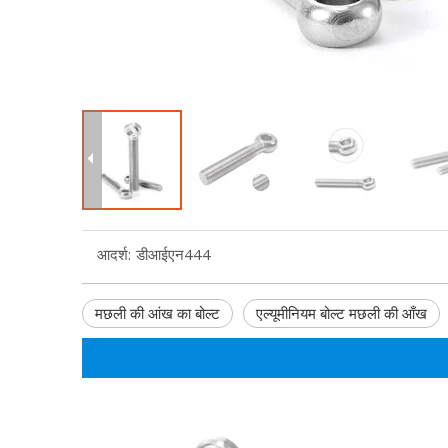
आदर्श:
डीआईएन444
मछली की आंख का बोल्ट
एल्यूमीनियम बोल्ट मछली की आँख