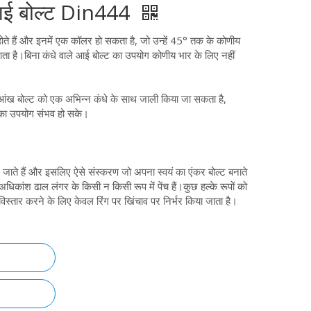
 आई बोल्ट Din444
होते हैं और इनमें एक कॉलर हो सकता है, जो उन्हें 45° तक के कोणीय
ता है।बिना कंधे वाले आई बोल्ट का उपयोग कोणीय भार के लिए नहीं
ख बोल्ट को एक अभिन्न कंधे के साथ जाली किया जा सकता है,
का उपयोग संभव हो सके।
 जाते हैं और इसलिए ऐसे संस्करण जो अपना स्वयं का एंकर बोल्ट बनाते
 अधिकांश ढाल लंगर के किसी न किसी रूप में पेंच हैं।कुछ हल्के रूपों को
 विस्तार करने के लिए केवल रिंग पर खिंचाव पर निर्भर किया जाता है।