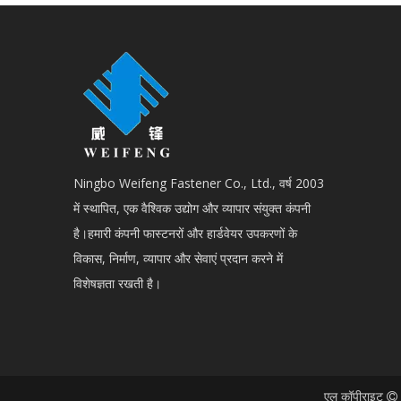
Ningbo Weifeng Fastener Co., Ltd., वर्ष 2003
में स्थापित, एक वैश्विक उद्योग और व्यापार संयुक्त कंपनी
है।हमारी कंपनी फास्टनरों और हार्डवेयर उपकरणों के
विकास, निर्माण, व्यापार और सेवाएं प्रदान करने में
विशेषज्ञता रखती है।
एल कॉपीराइट
